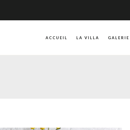
ACCUEIL
LA VILLA
GALERI