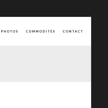
E PHOTOS
COMMODITÉS
CONTACT