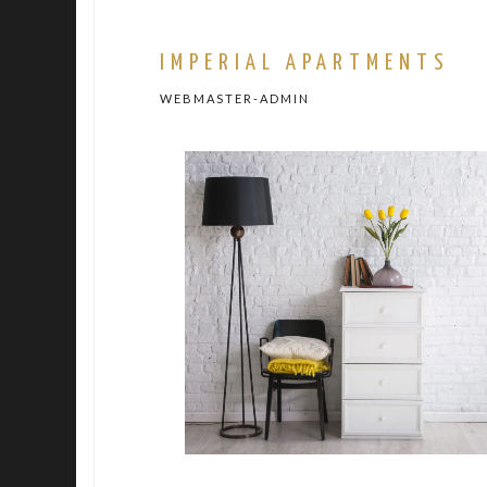
IMPERIAL APARTMENTS
WEBMASTER-ADMIN