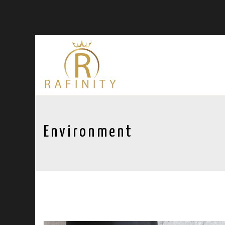
Environment